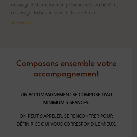
massage de la maman en présence de son bébé. et
resserage du bassin avec le tissu rebozo
EN SAVOIR +
Composons ensemble votre
accompagnement
UN ACCOMPAGNEMENT SE COMPOSE D’AU
MINIMUM 5 SEANCES.
ON PEUT S’APPELER, SE RENCONTRER POUR
DÉFINIR CE QUI VOUS CORRESPOND LE MIEUX.