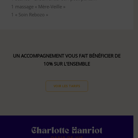
1 massage « Mère-Veille »
1 « Soin Rebozo »
UN ACCOMPAGNEMENT VOUS FAIT BÉNÉFICIER DE
10% SUR L’ENSEMBLE
VOIR LES TARIFS