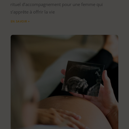
rituel d’accompagnement pour une femme qui
s’apprête à offrir la vie
EN SAVOIR +