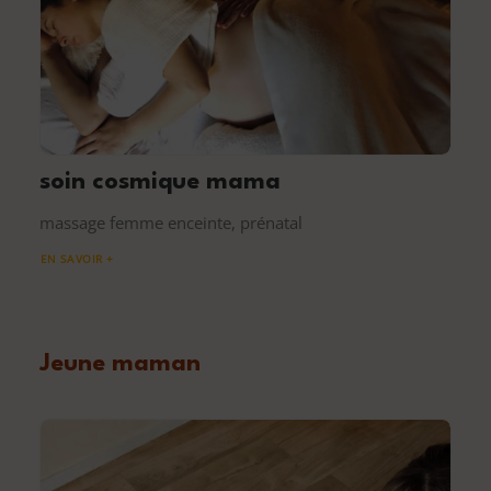
soin cosmique mama
massage femme enceinte, prénatal
EN SAVOIR +
Jeune maman