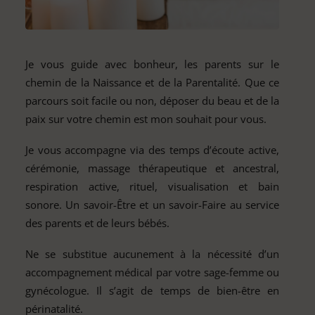
Je vous guide avec bonheur, les parents sur le
chemin de la Naissance et de la Parentalité. Que ce
parcours soit facile ou non, déposer du beau et de la
paix sur votre chemin est mon souhait pour vous.
Je vous accompagne via des temps d’écoute active,
cérémonie, massage thérapeutique et ancestral,
respiration active, rituel, visualisation et bain
sonore. Un savoir-Être et un savoir-Faire au service
des parents et de leurs bébés.
Ne se substitue aucunement à la nécessité d’un
accompagnement médical par votre sage-femme ou
gynécologue. Il s’agit de temps de bien-être en
périnatalité.