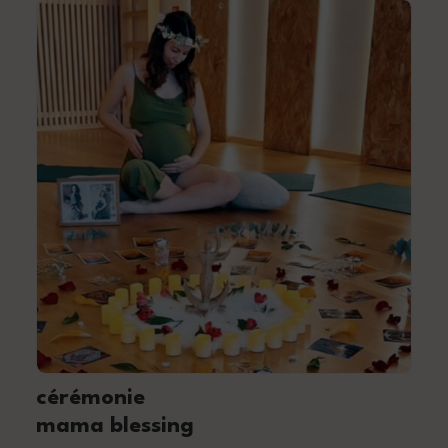
cérémonie
mama blessing