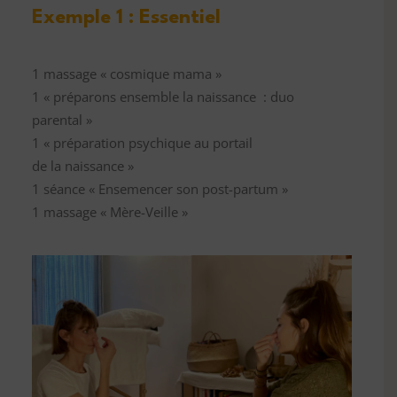
Exemple 1 : Essentiel
1 massage « cosmique mama »
1 « préparons ensemble la naissance : duo
parental »
1 « préparation psychique au portail
de la naissance »
1 séance « Ensemencer son post-partum »
1 massage « Mère-Veille »