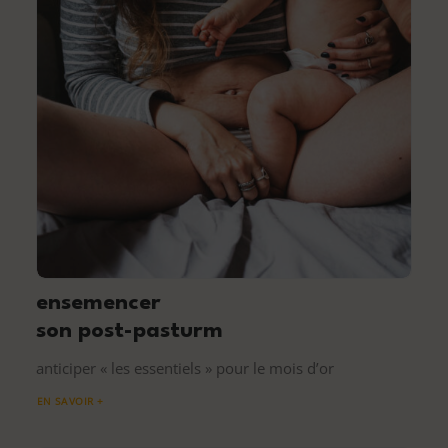
ensemencer
son post-pasturm
anticiper « les essentiels » pour le mois d’or
EN SAVOIR +