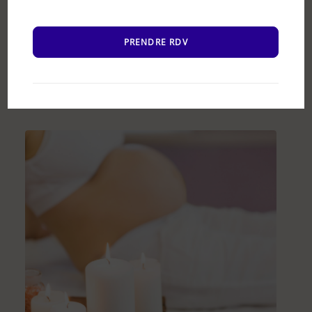
PRENDRE RDV