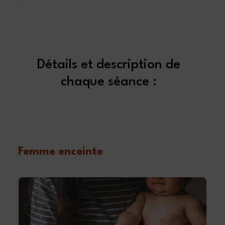
Détails et description de
chaque séance :
Femme enceinte