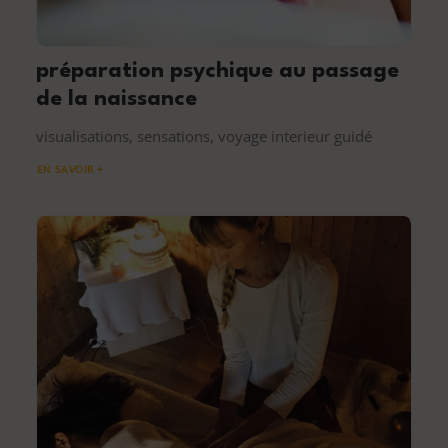
préparation psychique au passage
de la naissance
visualisations, sensations, voyage interieur guidé
EN SAVOIR +